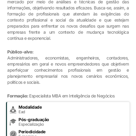
mercado por meio de análises e técnicas de gestão das
informações, objetivando resultados eficazes. Busca-se, assim, a
formação de profissionais que atendam às exigências do
contexto profissional e social da atualidade e que estejam
preparados para enfrentar os novos desafios que surgem nas
empresas frente a um contexto de mudança tecnológica
contínua e exponencial.
Público-alvo:
Administradores, economistas, engenheiros, contadores,
empresários em geral e novos empreendedores que objetivem
aperfeiçoar conhecimentos profissionais em gestão e
planejamento empresarial nos novos cenários econômicos,
políticos e sociais.
Formação:
Especialista MBA em Inteligência de Negócios
Modalidade
Ead
Pós-graduação
Especialização
Periodicidade