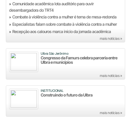
Comunidade acadêmica lota auditório para ouvir
»
desembargadora do TRT4
Combate à violência contra a mulher é tema de mesa-redonda
»
Especialistas falam sobre combate à violência contra a mulher
»
Recepção aos calouros marca início da jornada acadêmica
»
mais notícias »
Ulbra São Jerônimo
Congresso da Famurs celebra parceria entre
Ulbra e municípios
mais notícias »
INSTITUCIONAL
Construindo o futuro da Ulbra
mais notícias »