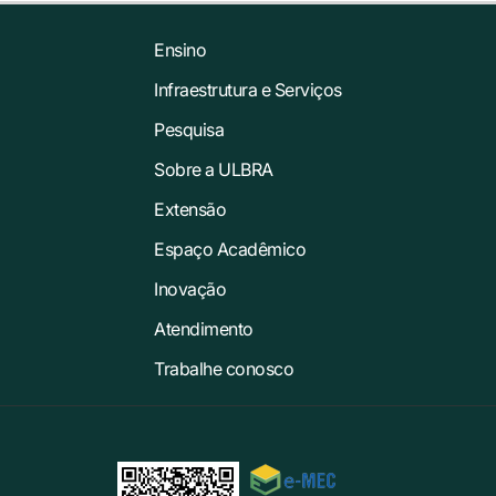
Ensino
Infraestrutura e Serviços
Pesquisa
Sobre a ULBRA
Extensão
Espaço Acadêmico
Inovação
Atendimento
Trabalhe conosco