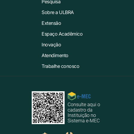
Pesquisa
Sobre a ULBRA
Extensão
Espaço Acadêmico
Inovação
Atendimento
Trabalhe conosco