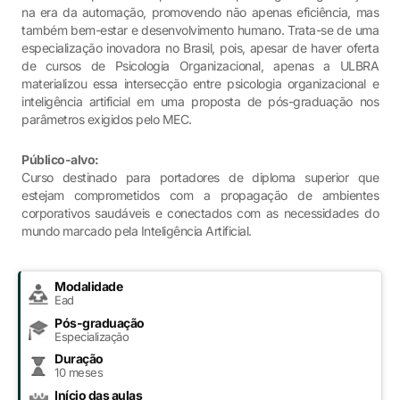
na era da automação, promovendo não apenas eficiência, mas
também bem-estar e desenvolvimento humano. Trata-se de uma
especialização inovadora no Brasil, pois, apesar de haver oferta
de cursos de Psicologia Organizacional, apenas a ULBRA
materializou essa intersecção entre psicologia organizacional e
inteligência artificial em uma proposta de pós-graduação nos
parâmetros exigidos pelo MEC.
Público-alvo:
Curso destinado para portadores de diploma superior que
estejam comprometidos com a propagação de ambientes
corporativos saudáveis e conectados com as necessidades do
mundo marcado pela Inteligência Artificial.
Modalidade
Ead
Pós-graduação
Especialização
Duração
10 meses
Início das aulas