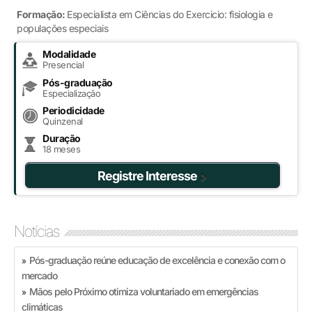
Formação:
Especialista em Ciências do Exercicio: fisiologia e
populações especiais
Modalidade
Presencial
Pós-graduação
Especialização
Periodicidade
Quinzenal
Duração
18 meses
Registre Interesse
Notícias
Pós-graduação reúne educação de excelência e conexão com o
»
mercado
Mãos pelo Próximo otimiza voluntariado em emergências
»
climáticas