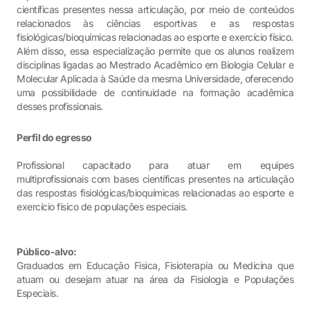
científicas presentes nessa articulação, por meio de conteúdos
relacionados às ciências esportivas e as respostas
fisiológicas/bioquímicas relacionadas ao esporte e exercício físico.
Além disso, essa especialização permite que os alunos realizem
disciplinas ligadas ao Mestrado Acadêmico em Biologia Celular e
Molecular Aplicada à Saúde da mesma Universidade, oferecendo
uma possibilidade de continuidade na formação acadêmica
desses profissionais.
Perfil do egresso
Profissional capacitado para atuar em equipes
multiprofissionais com bases científicas presentes na articulação
das respostas fisiológicas/bioquímicas relacionadas ao esporte e
exercício físico de populações especiais.
Público-alvo:
Graduados em Educação Física, Fisioterapia ou Medicina que
atuam ou desejam atuar na área da Fisiologia e Populações
Especiais.