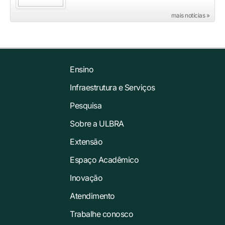
mais notícias »
Ensino
Infraestrutura e Serviços
Pesquisa
Sobre a ULBRA
Extensão
Espaço Acadêmico
Inovação
Atendimento
Trabalhe conosco