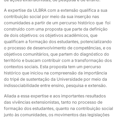
A expertise da ULBRA com a extensão qualifica a sua
contribuição social por meio da sua inserção nas
comunidades a partir de um percurso histórico que foi
construído com uma proposta que parte da definição
de dois objetivos: os objetivos acadêmicos, que
qualificam a formação dos estudantes, potencializando
o processo de desenvolvimento de competências, e os
objetivos comunitários, que partem do diagnóstico do
território e buscam contribuir com a transformação dos
contextos sociais. Esta proposta tem um percurso
histórico que iniciou na compreensão da importância
do tripé de sustentação da Universidade por meio da
indissociabilidade entre ensino, pesquisa e extensão.
Aliada a essa expertise e aos importantes resultados
das vivências extensionistas, tanto no processo de
formação dos estudantes, quanto na contribuição social
junto às comunidades, os movimentos das legislações