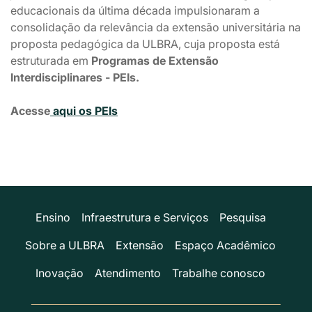
educacionais da última década impulsionaram a
consolidação da relevância da extensão universitária na
proposta pedagógica da ULBRA, cuja proposta está
estruturada em
Programas de Extensão
Interdisciplinares - PEIs.
Acesse
aqui os PEIs
Ensino
Infraestrutura e Serviços
Pesquisa
Sobre a ULBRA
Extensão
Espaço Acadêmico
Inovação
Atendimento
Trabalhe conosco