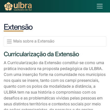
Extensão
Mais sobre a Extensão
Curricularização da Extensão
A Curricularização da Extensão constitui-se como uma
prática inovadora na proposta pedagógica da ULBRA.
Com uma inserção forte na comunidade nos municípios
nos quais se insere, tanto com os campi presenciais,
quanto com os polos da modalidade a distância, a
ULBRA tem na sua história o compromisso com os
desafios e as problemáticas vividas pelas pessoas em
seus distintos territórios e contextos sociais por meio
de ações extensionistas, de pesquisa e de ensino.