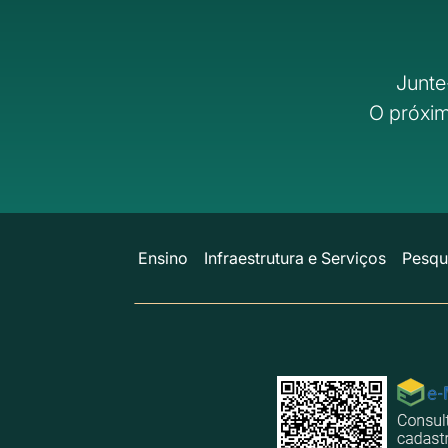
Junte
O próxim
Ensino
Infraestrutura e Serviços
Pesqu