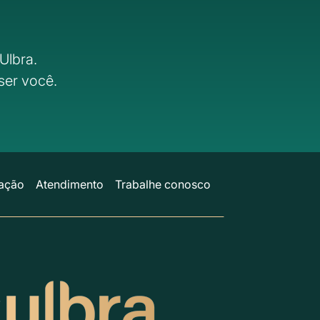
Ulbra.
ser você.
ação
Atendimento
Trabalhe conosco