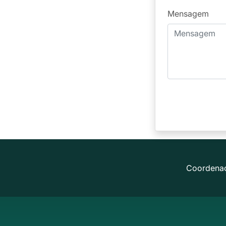
Mensagem
Coordena