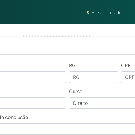
Alterar Unidade
RG
CPF
Curso
de conclusão