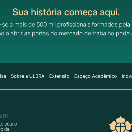
Sua história começa aqui.
-se a mais de 500 mil profissionais formados pela 
o a abrir as portas do mercado de trabalho pode 
isa
Sobre a ULBRA
Extensão
Espaço Acadêmico
Inov