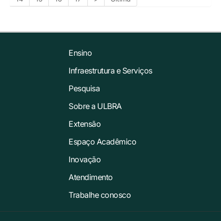
Ensino
Infraestrutura e Serviços
Pesquisa
Sobre a ULBRA
Extensão
Espaço Acadêmico
Inovação
Atendimento
Trabalhe conosco