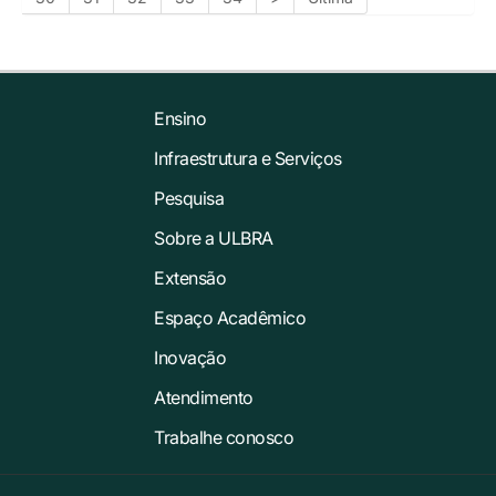
Ensino
Infraestrutura e Serviços
Pesquisa
Sobre a ULBRA
Extensão
Espaço Acadêmico
Inovação
Atendimento
Trabalhe conosco