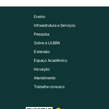
Ensino
Infraestrutura e Serviços
Pesquisa
Sobre a ULBRA
Extensão
Espaço Acadêmico
Inovação
Atendimento
Trabalhe conosco