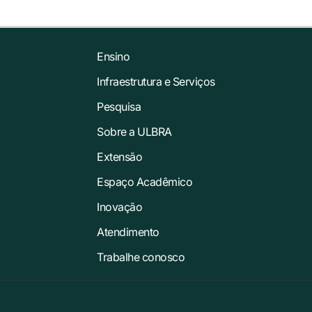
Ensino
Infraestrutura e Serviços
Pesquisa
Sobre a ULBRA
Extensão
Espaço Acadêmico
Inovação
Atendimento
Trabalhe conosco