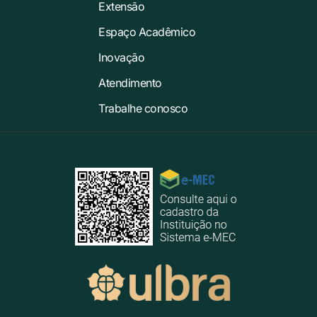
Extensão
Espaço Acadêmico
Inovação
Atendimento
Trabalhe conosco