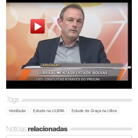
Tags
Vestibular
Estude na ULBRA
Estude de Graça na Ulbra
Notícias
relacionadas