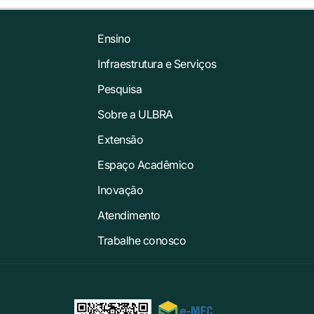
Ensino
Infraestrutura e Serviços
Pesquisa
Sobre a ULBRA
Extensão
Espaço Acadêmico
Inovação
Atendimento
Trabalhe conosco