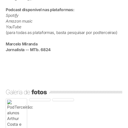
Podcast disponível nas plataformas:
Spotify
Amazon music
YouTube
(para todas as plataformas, basta pesquisar por podterceirao)
Marcelo Miranda
Jornalista -- MTb. 6824
Galeria de
fotos