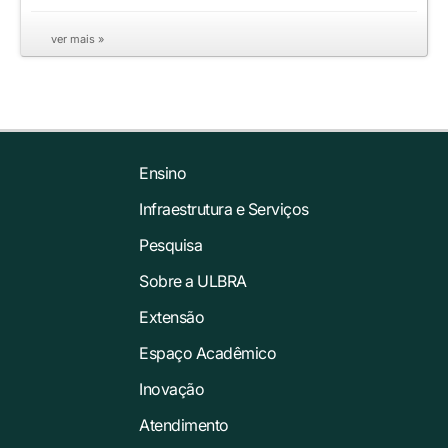
ver mais »
Ensino
Infraestrutura e Serviços
Pesquisa
Sobre a ULBRA
Extensão
Espaço Acadêmico
Inovação
Atendimento