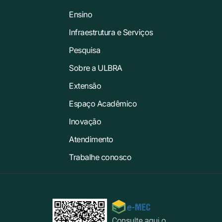
Ensino
Infraestrutura e Serviços
Pesquisa
Sobre a ULBRA
Extensão
Espaço Acadêmico
Inovação
Atendimento
Trabalhe conosco