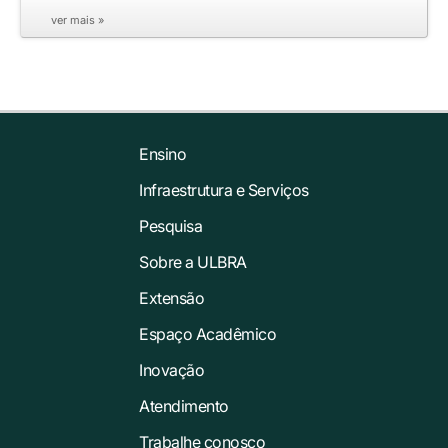
ver mais »
Ensino
Infraestrutura e Serviços
Pesquisa
Sobre a ULBRA
Extensão
Espaço Acadêmico
Inovação
Atendimento
Trabalhe conosco