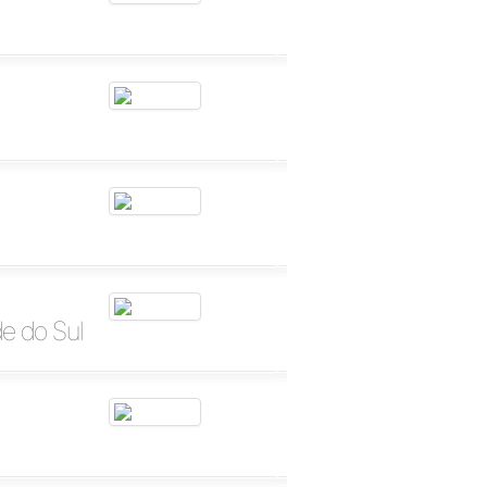
e do Sul