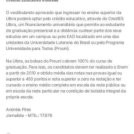
O vestibulando aprovado que ingressar no ensino superior da
Ulbra poderá optar pelo crédito educativo, através do CredIES
Ulbra, um financiamento universitário que permite ao estudante
de graduação presencial e a distância custear parte dos seus
estudos em um campus ou polo EAD localizado em uma das
unidades da Universidade Luterana do Brasil ou pelo Programa
Universidade para Todos (Prouni).
Na Ulbra, as bolsas do Prouni cobrem 100% do curso de
graduação. Para isso, os candidatos devem ter realizado o Enem
a partir de 2010 e obtido média das notas nas provas igual ou
superior a 450 pontos e nota superior a zero na redação e ter
cursado o ensino médio completo em escola da rede pública ou
em escola da rede particular na condição de bolsista integral da
própria escola.
Andréia Pires
Jornalista - MTb.: 17.976