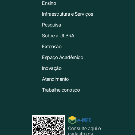
Ensino
Infraestrutura e Serviços
Pesquisa
Sobre a ULBRA
Extensão
Espaço Acadêmico
Inovação
Atendimento
Trabalhe conosco