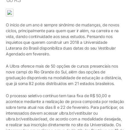
O início de um ano é sempre sinônimo de mudanças, de novos
ciclos, principalmente para quem quer ir além, na carreira e na
vida, dando continuidade aos seus estudos. Pensando nos
inquietos que querem construir um 2018 a Universidade
Luterana do Brasil disponibiliza duas datas do seu Vestibular
Agendado em fevereiro.
A Ulbra oferece mais de 50 opções de cursos presenciais nos
nove campi do Rio Grande do Sul, além das opções de
graduação disponíveis na modalidade de educação a distância,
que já soma 82 polos distribuídos em 21 estados brasileiros.
O processo seletivo contínuo tem taxa fixa de R$ 50,00 e
acontece mediante a realização de prova composta por redação
sobre tema atual nos dias 8 e 22 de fevereiro. Para participar, os
interessados devem acessar ulbra.br/vestibular ou
ulbra.br/vestibular/ead, de acordo com a modalidade desejada,
e realizar sua inscrição diretamente no site da Universidade. Os