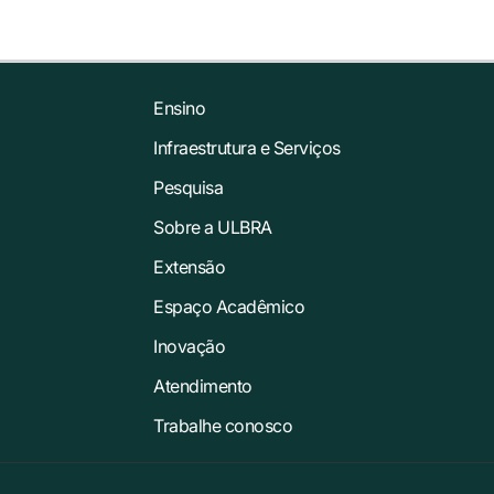
Ensino
Infraestrutura e Serviços
Pesquisa
Sobre a ULBRA
Extensão
Espaço Acadêmico
Inovação
Atendimento
Trabalhe conosco