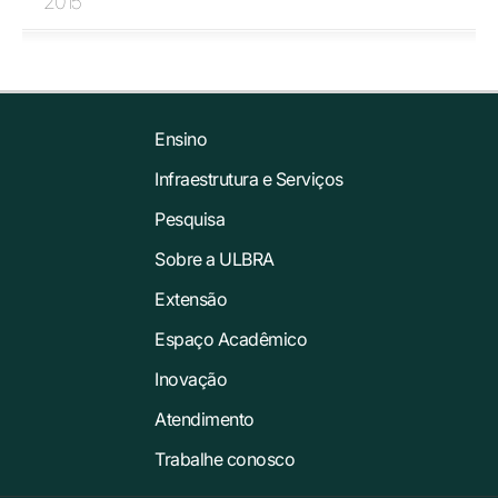
2015
Ensino
Infraestrutura e Serviços
Pesquisa
Sobre a ULBRA
Extensão
Espaço Acadêmico
Inovação
Atendimento
Trabalhe conosco