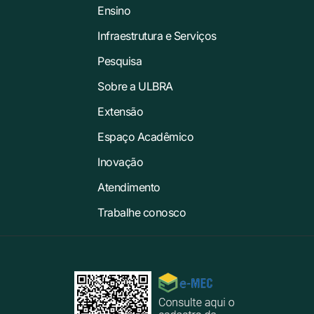
Ensino
Infraestrutura e Serviços
Pesquisa
Sobre a ULBRA
Extensão
Espaço Acadêmico
Inovação
Atendimento
Trabalhe conosco