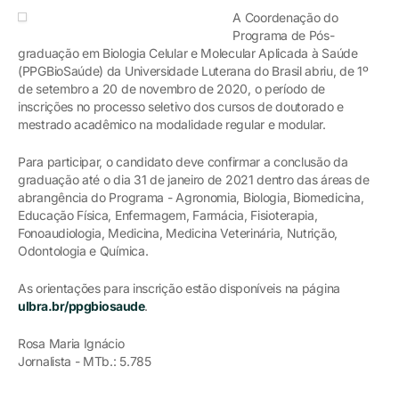
A Coordenação do
Programa de Pós-
graduação em Biologia Celular e Molecular Aplicada à Saúde
(PPGBioSaúde) da Universidade Luterana do Brasil abriu, de 1º
de setembro a 20 de novembro de 2020, o período de
inscrições no processo seletivo dos cursos de doutorado e
mestrado acadêmico na modalidade regular e modular.
Para participar, o candidato deve confirmar a conclusão da
graduação até o dia 31 de janeiro de 2021 dentro das áreas de
abrangência do Programa - Agronomia, Biologia, Biomedicina,
Educação Física, Enfermagem, Farmácia, Fisioterapia,
Fonoaudiologia, Medicina, Medicina Veterinária, Nutrição,
Odontologia e Química.
As orientações para inscrição estão disponíveis na página
ulbra.br/ppgbiosaude
.
Rosa Maria Ignácio
Jornalista - MTb.: 5.785