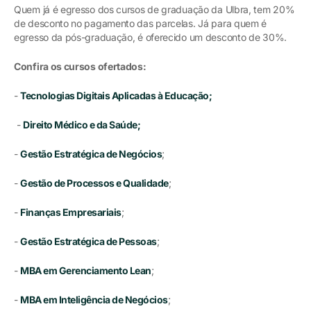
Quem já é egresso dos cursos de graduação da Ulbra, tem 20%
de desconto no pagamento das parcelas. Já para quem é
egresso da pós-graduação, é oferecido um desconto de 30%.
Confira os cursos ofertados:
-
Tecnologias Digitais Aplicadas à Educação;
-
Direito Médico e da Saúde;
-
Gestão Estratégica de Negócios
;
-
Gestão de Processos e Qualidade
;
-
Finanças Empresariais
;
-
Gestão Estratégica de Pessoas
;
-
MBA em Gerenciamento Lean
;
-
MBA em Inteligência de Negócios
;