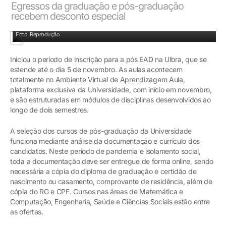
Egressos da graduação e pós-graduação
recebem desconto especial
Foto: Reprodução
Iniciou o período de inscrição para a pós EAD na Ulbra, que se
estende até o dia 5 de novembro. As aulas acontecem
totalmente no Ambiente Virtual de Aprendizagem Aula,
plataforma exclusiva da Universidade, com início em novembro,
e são estruturadas em módulos de disciplinas desenvolvidos ao
longo de dois semestres.
A seleção dos cursos de pós-graduação da Universidade
funciona mediante análise da documentação e currículo dos
candidatos. Neste período de pandemia e isolamento social,
toda a documentação deve ser entregue de forma online, sendo
necessária a cópia do diploma de graduação e certidão de
nascimento ou casamento, comprovante de residência, além de
cópia do RG e CPF. Cursos nas áreas de Matemática e
Computação, Engenharia, Saúde e Ciências Sociais estão entre
as ofertas.