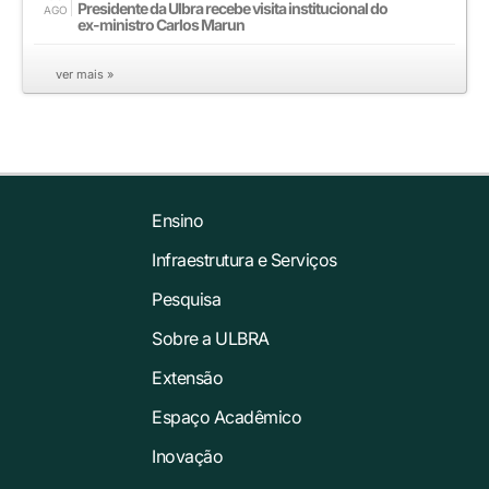
Presidente da Ulbra recebe visita institucional do
AGO
ex-ministro Carlos Marun
ver mais »
Ensino
Infraestrutura e Serviços
Pesquisa
Sobre a ULBRA
Extensão
Espaço Acadêmico
Inovação