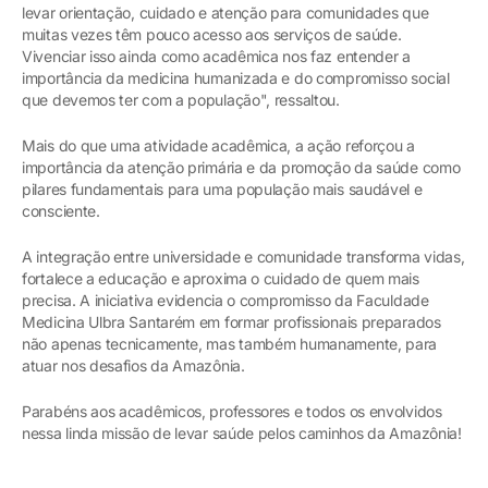
levar orientação, cuidado e atenção para comunidades que
muitas vezes têm pouco acesso aos serviços de saúde.
Vivenciar isso ainda como acadêmica nos faz entender a
importância da medicina humanizada e do compromisso social
que devemos ter com a população", ressaltou.
Mais do que uma atividade acadêmica, a ação reforçou a
importância da atenção primária e da promoção da saúde como
pilares fundamentais para uma população mais saudável e
consciente.
A integração entre universidade e comunidade transforma vidas,
fortalece a educação e aproxima o cuidado de quem mais
precisa. A iniciativa evidencia o compromisso da Faculdade
Medicina Ulbra Santarém em formar profissionais preparados
não apenas tecnicamente, mas também humanamente, para
atuar nos desafios da Amazônia.
Parabéns aos acadêmicos, professores e todos os envolvidos
nessa linda missão de levar saúde pelos caminhos da Amazônia!