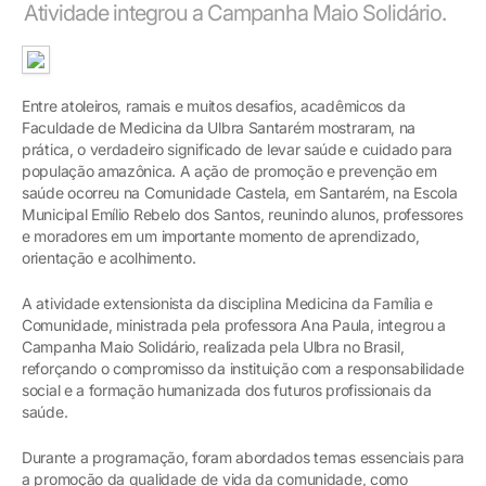
Atividade integrou a Campanha Maio Solidário.
Entre atoleiros, ramais e muitos desafios, acadêmicos da
Faculdade de Medicina da Ulbra Santarém mostraram, na
prática, o verdadeiro significado de levar saúde e cuidado para
população amazônica. A ação de promoção e prevenção em
saúde ocorreu na Comunidade Castela, em Santarém, na Escola
Municipal Emílio Rebelo dos Santos, reunindo alunos, professores
e moradores em um importante momento de aprendizado,
orientação e acolhimento.
A atividade extensionista da disciplina Medicina da Família e
Comunidade, ministrada pela professora Ana Paula, integrou a
Campanha Maio Solidário, realizada pela Ulbra no Brasil,
reforçando o compromisso da instituição com a responsabilidade
social e a formação humanizada dos futuros profissionais da
saúde.
Durante a programação, foram abordados temas essenciais para
a promoção da qualidade de vida da comunidade, como