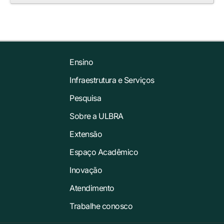
Ensino
Infraestrutura e Serviços
Pesquisa
Sobre a ULBRA
Extensão
Espaço Acadêmico
Inovação
Atendimento
Trabalhe conosco