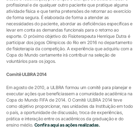
profissional e de qualquer outro paciente que pratique alguma
atividade física e que tenha pretensões de retornar ao exercício
de forma segura. É elaborada de forma a atender as
necessidades do paciente, abordar as deficiências específicas e
levar em conta as demandas funcionais para o retorno ao
esporte. O próximo objetivo do Fisioterapeuta Henrique Dutra é
participar dos jogos Olímpicos do Rio em 2016 no departamento
de fisioterapia da competição. A experiência que adquiriu com a
Copa do Mundo certamente irá contribuir na seleção de
voluntários para os jogos.
Comitê ULBRA 2014
Em agosto de 2010, a ULBRA formou um comitê para planejar e
executar ações que beneficiassem a comunidade acadêmica na
Copa do Mundo FIFA de 2014. O Comitê ULBRA 2014 teve
como objetivo proporcionar, nas unidades da Instituição em todo
o país, a oportunidade de discussão, troca de experiências,
prática e interação entre os acadêmicos da graduação e do
ensino médio.
Confira aqui as ações realizadas.