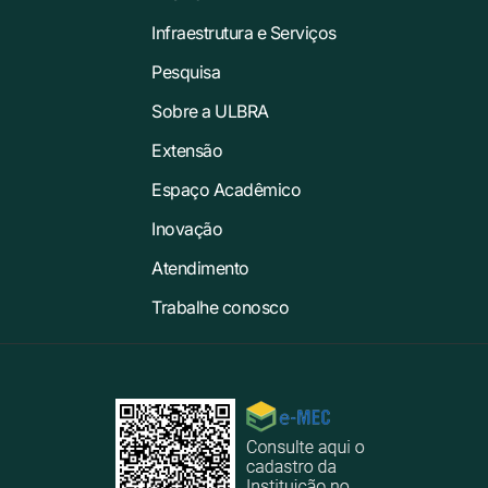
Infraestrutura e Serviços
Pesquisa
Sobre a ULBRA
Extensão
Espaço Acadêmico
Inovação
Atendimento
Trabalhe conosco