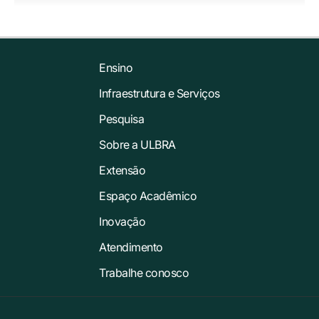
Ensino
Infraestrutura e Serviços
Pesquisa
Sobre a ULBRA
Extensão
Espaço Acadêmico
Inovação
Atendimento
Trabalhe conosco