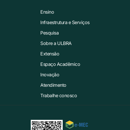
Ensino
Infraestrutura e Serviços
Pesquisa
Sobre a ULBRA
Extensão
Espaço Acadêmico
Inovação
Atendimento
Trabalhe conosco