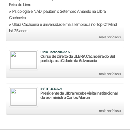
Feira do Livro
Psicologia e NADI pautam o Setembro Amarelo na Ulbra
»
Cachoeira
Ulbra Cachoeira é universidade mais lembrada no Top Of Mind
»
há 25 anos
mais notícias »
Ulbra Cachoeira do Sul
Curso de Direito da ULBRA Cachoeira do Sul
participa da Cidade da Advocacia
mais notícias »
INSTITUCIONAL
Presidente da Ulbra recebe visita institucional
do ex-ministro Carlos Marun
mais notícias »