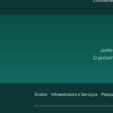
Coordena
Junte
O próxim
Ensino
Infraestrutura e Serviços
Pesqu