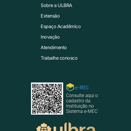
Sobre a ULBRA
Extensão
Espaço Acadêmico
Inovação
Atendimento
Trabalhe conosco