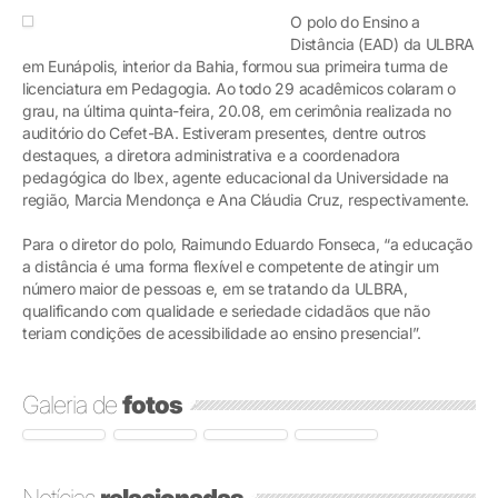
O polo do Ensino a
Distância (EAD) da ULBRA
em Eunápolis, interior da Bahia, formou sua primeira turma de
licenciatura em Pedagogia. Ao todo 29 acadêmicos colaram o
grau, na última quinta-feira, 20.08, em cerimônia realizada no
auditório do Cefet-BA. Estiveram presentes, dentre outros
destaques, a diretora administrativa e a coordenadora
pedagógica do Ibex, agente educacional da Universidade na
região, Marcia Mendonça e Ana Cláudia Cruz, respectivamente.
Para o diretor do polo, Raimundo Eduardo Fonseca, “a educação
a distância é uma forma flexível e competente de atingir um
número maior de pessoas e, em se tratando da ULBRA,
qualificando com qualidade e seriedade cidadãos que não
teriam condições de acessibilidade ao ensino presencial”.
Galeria de
fotos
Notícias
relacionadas