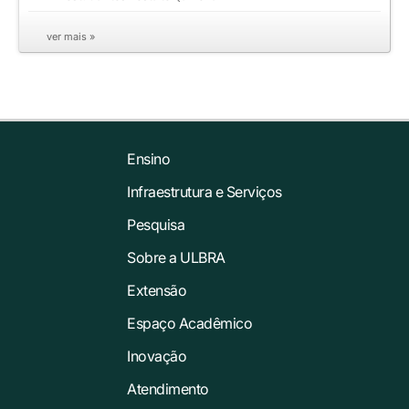
ver mais »
Ensino
Infraestrutura e Serviços
Pesquisa
Sobre a ULBRA
Extensão
Espaço Acadêmico
Inovação
Atendimento