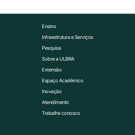
Ensino
Infraestrutura e Serviços
Pesquisa
Sobre a ULBRA
Extensão
Espaço Acadêmico
Inovação
Atendimento
Trabalhe conosco