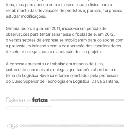
linha, mas permaneceu com o mesmo espaço físico para o
recebimento das devoluções de produtos e, por isso, foi preciso
estudar modificações.
Gilmara recorda que, em 2011, iniciou-se um período de
observações para tentar sanar essa dificuldade e, em 2012,
diversos setores da empresa se mobilizaram para colaborar com
a proposta, culminando com a colaboração dos coordenadores
de setor e colegas para a elaboração do seu projeto.
A egressa apresentou o trabalho em meados de julho,
juntamente com mais oito colegas que também abordaram o
tema da Logística Reversa e foram orientados pela professora
do Curso Superior de Tecnologia em Logística, Dalva Santana.
Galeria de
fotos
Tags