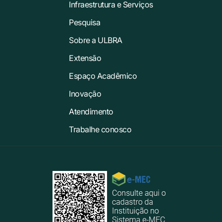
Infraestrutura e Serviços
Pesquisa
Sobre a ULBRA
Extensão
Espaço Acadêmico
Inovação
Atendimento
Trabalhe conosco