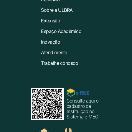
Sobre a ULBRA
Extensão
Espaço Acadêmico
Inovação
Atendimento
Trabalhe conosco