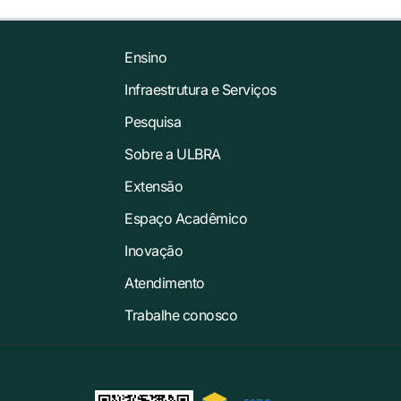
Ensino
Infraestrutura e Serviços
Pesquisa
Sobre a ULBRA
Extensão
Espaço Acadêmico
Inovação
Atendimento
Trabalhe conosco