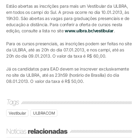
Estão abertas as inscrições para mais um Vestibular da ULBRA,
em todos os campi do Sul. A prova ocorre no dia 10.01.2013, às
19h30. São abertas as vagas para graduações presenciais e de
educação a distância. Para conferir a oferta de cursos nesta
edição, consulte a lista no site
www.ulbra.br/vestibular
.
Para os cursos presenciais, as inscrições podem ser feitas no site
da ULBRA, até as 20h do dia 07.01.2013, e nos campi, até as
20h do dia 09.01.2013. O valor da taxa é R$ 60,00.
Já os candidatos para EAD devem se inscrever exclusivamente
no site da ULBRA, até as 23h59 (horário de Brasília) do dia
08.01.2013. O valor da taxa é R$ 50,00.
Tags
Vestibular
ULBRACOM
Notícias
relacionadas