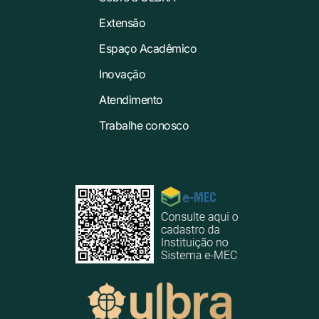
Extensão
Espaço Acadêmico
Inovação
Atendimento
Trabalhe conosco