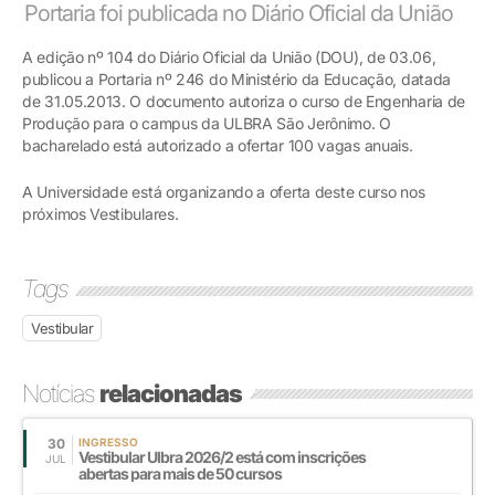
Portaria foi publicada no Diário Oficial da União
A edição nº 104 do Diário Oficial da União (DOU), de 03.06,
publicou a Portaria nº 246 do Ministério da Educação, datada
de 31.05.2013. O documento autoriza o curso de Engenharia de
Produção para o campus da ULBRA São Jerônimo. O
bacharelado está autorizado a ofertar 100 vagas anuais.
A Universidade está organizando a oferta deste curso nos
próximos Vestibulares.
Tags
Vestibular
Notícias
relacionadas
30
INGRESSO
Vestibular Ulbra 2026/2 está com inscrições
JUL
abertas para mais de 50 cursos