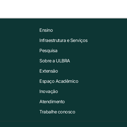
Ensino
Infraestrutura e Serviços
Pesquisa
Sobre a ULBRA
Extensão
Espaço Acadêmico
Inovação
Atendimento
Trabalhe conosco