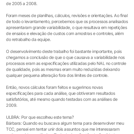
de 2005 a 2008.
Foram meses de planilhas, cálculos, revisões e orientações. Ao final
de todo o levantamento, percebemos que os processos analisados
apresentaram grande variabilidade, o que resultava em repetições
de ensaios e elevação de custos com amostras e controles, além
do retrabalho da equipe.
O desenvolvimento deste trabalho foi bastante importante, pois
chegamos a conclusão de que o que causava a variabilidade nos
processos eram as especificações utilizadas pelo NAL no controle
de qualidade, pois as mesmas eram muito reduzidas deixando
qualquer pequena alteração fora dos limites de controle.
Então, novos cálculos foram feitos e sugerimos novas
especificações para cada análise, que obtiveram resultados
satisfatórios, até mesmo quando testadas com as análises de
2009.
ULBRA: Por que escolheu este tema?
Bárbara: Quando eu buscava algum tema para desenvolver meu
TCC, pensei em tentar unir dois assuntos que me interessaram