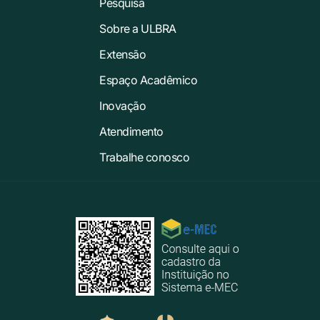
Pesquisa
Sobre a ULBRA
Extensão
Espaço Acadêmico
Inovação
Atendimento
Trabalhe conosco