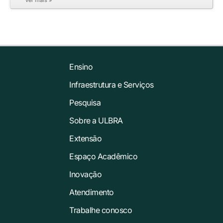
Ensino
Infraestrutura e Serviços
Pesquisa
Sobre a ULBRA
Extensão
Espaço Acadêmico
Inovação
Atendimento
Trabalhe conosco