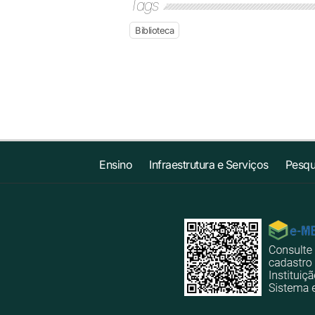
Tags
Biblioteca
Ensino
Infraestrutura e Serviços
Pesqu