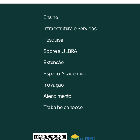
Ensino
Infraestrutura e Serviços
Pesquisa
Sobre a ULBRA
Extensão
Espaço Acadêmico
Inovação
Atendimento
Trabalhe conosco