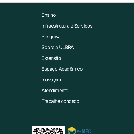
Ensino
Infraestrutura e Serviços
Pesquisa
Sobre a ULBRA
Extensão
Espaço Acadêmico
Inovação
Atendimento
Trabalhe conosco