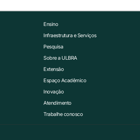
Ensino
Infraestrutura e Serviços
Pesquisa
Sobre a ULBRA
Extensão
Espaço Acadêmico
Inovação
Atendimento
Trabalhe conosco