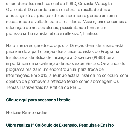
e coordenadora institucional do PIBID, Graziela Macuglia
Oyarzabal. De acordo com a diretora, o resultado desta
articulação é a aplicação do conhecimento gerado em uma
necessidade e voltado para a realidade. "Assim, enriquecemos a
educação de nossos alunos, possibilitando formar um
profissional humanista, ético e reflexivo", finalizou.
Na primeira edição do colóquio, a Direção Geral de Ensino está
priorizando a participação dos alunos bolsistas do Programa
Institucional de Bolsa de Iniciação à Docência (PIBID) pela
importância da socialização de suas experiências. Os alunos do
programa realizam um encontro anual para troca de
informações. Em 2015, a reunião estará inserida no colóquio, com
objetivo de promover a reflexão tendo como abordagem Os
Temas Transversais na Prática do PIBID.
Clique aqui para acessar o Hotsite
Notícias Relacionadas:
Ulbra realiza 1º Colóquio de Extensão, Pesquisa e Ensino