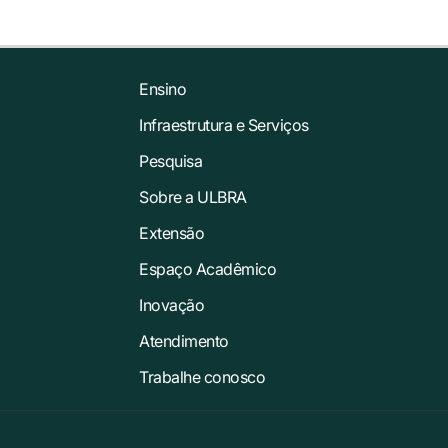
Ensino
Infraestrutura e Serviços
Pesquisa
Sobre a ULBRA
Extensão
Espaço Acadêmico
Inovação
Atendimento
Trabalhe conosco