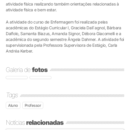
atividade física realizando também orientações relacionadas à
atividade física e bem estar.
A atividade do curso de Enfermagem foi realizada pelas
acadêmicas do Estágio Curricular I, Graciela Dall´agnol, Bárbara
Dalfolo, Samanta Biazus, Amanda Signor, Débora Giacomelli e a
acadêmica do segundo semestre Ângela Dahmer. A atividade foi
supervisionada pela Professora Supervisora de Estágio, Carla
Andréa Kerber.
Galeria de
fotos
Tags
Aluno
Professor
Notícias
relacionadas