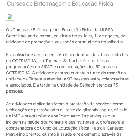
Cursos de Enfermagem e Educação Física
Os Cursos de Enfermagem e Educação Física da ULBRA
Carazinho, participaram, na última terça-feira, 11 de agosto, de
atividade de promoção e educação em saúde do trabalhador.
Esta atividade aconteceu nas dependências das duas unidades
da COTRISOJA, em Tapera e Selbach e fez parte das
programações da SIPAT e comemorações dos 50 anos da
COTRISOJA. A atividade ocorreu durante o turno da manhã na
unidade de Tapera e atendeu a 92 pessoas entre colaboradores
e associados. E a tarde na unidade de Selbach atendeu 75
pessoas.
As atividades realizadas foram à prestação de serviços como
verificação de pressão arterial, teste de glicemia capilar, cálculo
de IMC e orientações de saúde quanto às patologias que
incidem na saúde dos homens e das mulheres. A professora e
coordenadora do Curso de Educação Física, Patrícia Carlesso
Marcelino orientou quanto à saúde e relaxamento através da