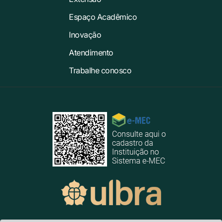
Espaço Acadêmico
Inovação
Atendimento
Trabalhe conosco