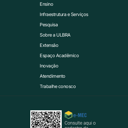
Ensino
Infraestrutura e Serviços
Pesquisa
Sobre a ULBRA
Extensão
Espaço Acadêmico
Inovação
Atendimento
Trabalhe conosco