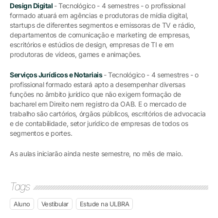
Design Digital
- Tecnológico - 4 semestres - o profissional
formado atuará em agências e produtoras de mídia digital,
startups de diferentes segmentos e emissoras de TV e rádio,
departamentos de comunicação e marketing de empresas,
escritórios e estúdios de design, empresas de TI e em
produtoras de vídeos, games e animações.
Serviços Jurídicos e Notariais
- Tecnológico - 4 semestres - o
profissional formado estará apto a desempenhar diversas
funções no âmbito jurídico que não exigem formação de
bacharel em Direito nem registro da OAB. E o mercado de
trabalho são cartórios, órgãos públicos, escritórios de advocacia
e de contabilidade, setor jurídico de empresas de todos os
segmentos e portes.
As aulas iniciarão ainda neste semestre, no mês de maio.
Tags
Aluno
Vestibular
Estude na ULBRA