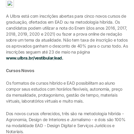
A Ulbra está com inscrições abertas para cinco novos cursos de
graduação, ofertados em EAD ou na metodologia híbrida. Os
candidatos podem utilizar a nota do Enem (dos anos 2016, 2017,
2018, 2019, 2020 e 2021) ou fazer a prova online de redação
sobre um tema da atualidade. Não tem taxa de inscrição e todos
os aprovados ganham o desconto de 40% para o curso todo. As
inscrições seguem até 23 de maio na página
www.ulbra.br/vestibular/ead.
Cursos Novos
Os formatos de cursos híbrido e EAD possibilitam ao aluno
compor seus estudos com horários flexíveis, autonomia, preço
da mensalidade, protagonismo, gestão de tempo, materiais
virtuais, laboratórios virtuais e muito mais.
Dos novos cursos oferecidos, três são na metodologia híbrida -
Agronomia, Design de Interiores e Jornalismo - e dois são 100%
na modalidade EAD - Design Digital e Serviços Jurídicos e
Notariais.