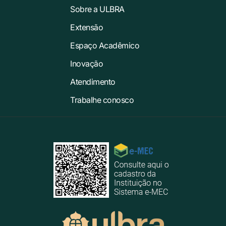
Sobre a ULBRA
Extensão
Espaço Acadêmico
Inovação
Atendimento
Trabalhe conosco