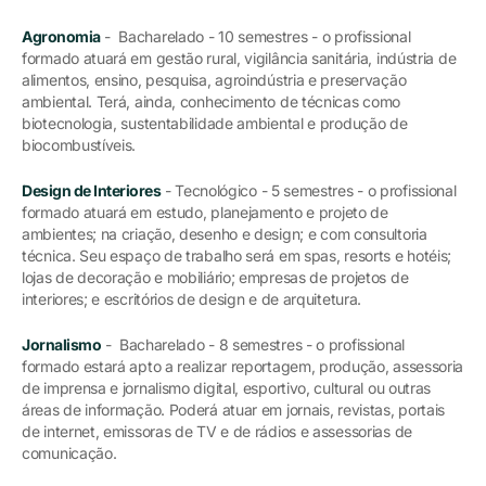
Agronomia
- Bacharelado - 10 semestres - o profissional
formado atuará em gestão rural, vigilância sanitária, indústria de
alimentos, ensino, pesquisa, agroindústria e preservação
ambiental. Terá, ainda, conhecimento de técnicas como
biotecnologia, sustentabilidade ambiental e produção de
biocombustíveis.
Design de Interiores
- Tecnológico - 5 semestres - o profissional
formado atuará em estudo, planejamento e projeto de
ambientes; na criação, desenho e design; e com consultoria
técnica. Seu espaço de trabalho será em spas, resorts e hotéis;
lojas de decoração e mobiliário; empresas de projetos de
interiores; e escritórios de design e de arquitetura.
Jornalismo
- Bacharelado - 8 semestres - o profissional
formado estará apto a realizar reportagem, produção, assessoria
de imprensa e jornalismo digital, esportivo, cultural ou outras
áreas de informação. Poderá atuar em jornais, revistas, portais
de internet, emissoras de TV e de rádios e assessorias de
comunicação.