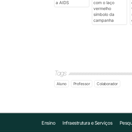
Tags
Aluno
Professor
Colaborador
Ensino
Infraestrutura e Serviços
Pesqu