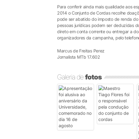
Para conferir ainda mais qualidade aos 
2014 o Conjunto de Cordas recolhe doaçõe
pode ser abatido do imposto de renda do 
pessoas jurídicas podem ser deduzidas do
direto em conta corrente ou entregar a 
organizadores da campanha, pelo telefon
Marcus de Freitas Perez
Jornalista MTb 17.602
Galeria de
fotos