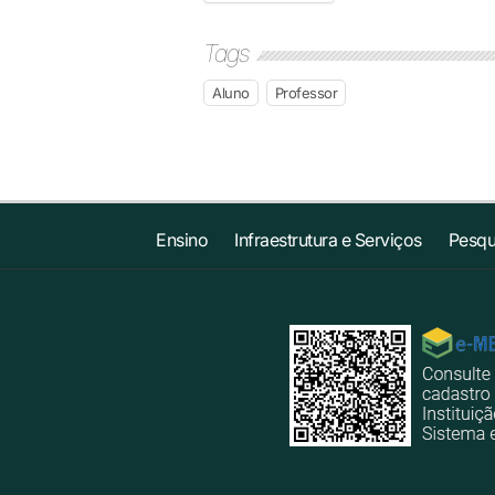
Tags
Aluno
Professor
Ensino
Infraestrutura e Serviços
Pesqu