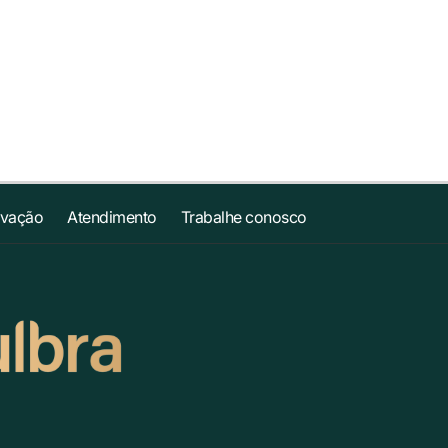
ovação
Atendimento
Trabalhe conosco