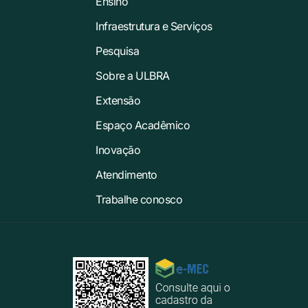
Ensino
Infraestrutura e Serviços
Pesquisa
Sobre a ULBRA
Extensão
Espaço Acadêmico
Inovação
Atendimento
Trabalhe conosco