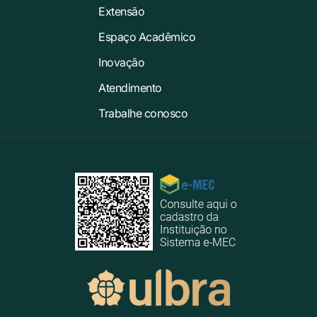
Extensão
Espaço Acadêmico
Inovação
Atendimento
Trabalhe conosco