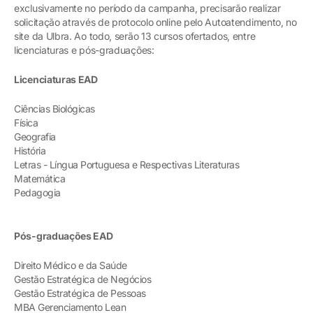
exclusivamente no período da campanha, precisarão realizar
solicitação através de protocolo online pelo Autoatendimento, no
site da Ulbra. Ao todo, serão 13 cursos ofertados, entre
licenciaturas e pós-graduações:
Licenciaturas EAD
Ciências Biológicas
Física
Geografia
História
Letras - Língua Portuguesa e Respectivas Literaturas
Matemática
Pedagogia
Pós-graduações EAD
Direito Médico e da Saúde
Gestão Estratégica de Negócios
Gestão Estratégica de Pessoas
MBA Gerenciamento Lean