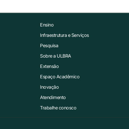
Ensino
Infraestrutura e Serviços
Pesquisa
Sobre a ULBRA
Extensão
Espaço Acadêmico
Inovação
Atendimento
Trabalhe conosco