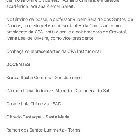
acadêmica, Adriana Ziemer Gallert.
No término da posse, o professor Rubem Beraldo dos Santos, de
Canoas, foi eleito pelos representantes da Comissão como
presidente da CPA Institucional e a colaboradora de Gravataí,
Ivana Leal de Oliveira, como vice-presidente.
Conheça os representantes da CPA Institucional:
DOCENTES
Bianca Rocha Guterres - São Jerônimo
Cármen Lúcia Rodrigues Macedo - Cachoeira do Sul
Cosme Luiz Chinazzo - EAD
Gilfredo Castagna - Santa Maria
Ramon dos Santos Lummertz - Torres