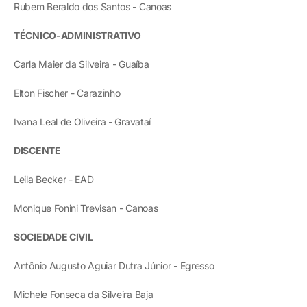
Rubem Beraldo dos Santos - Canoas
TÉCNICO-ADMINISTRATIVO
Carla Maier da Silveira - Guaíba
Elton Fischer - Carazinho
Ivana Leal de Oliveira - Gravataí
DISCENTE
Leila Becker - EAD
Monique Fonini Trevisan - Canoas
SOCIEDADE CIVIL
Antônio Augusto Aguiar Dutra Júnior - Egresso
Michele Fonseca da Silveira Baja