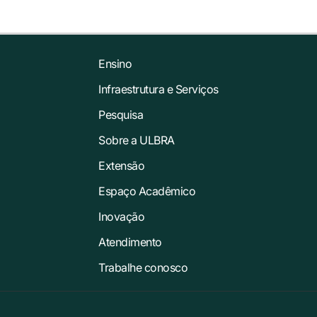
Ensino
Infraestrutura e Serviços
Pesquisa
Sobre a ULBRA
Extensão
Espaço Acadêmico
Inovação
Atendimento
Trabalhe conosco